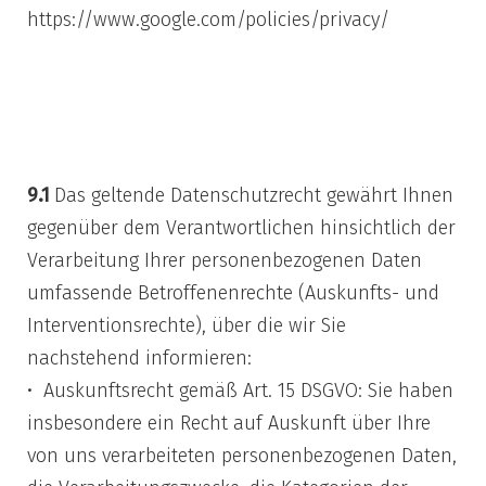
https://www.google.com/policies/privacy/
9) Rechte des
Betroffenen
9.1
Das geltende Datenschutzrecht gewährt Ihnen
gegenüber dem Verantwortlichen hinsichtlich der
Verarbeitung Ihrer personenbezogenen Daten
umfassende Betroffenenrechte (Auskunfts- und
Interventionsrechte), über die wir Sie
nachstehend informieren:
Auskunftsrecht gemäß Art. 15 DSGVO: Sie haben
insbesondere ein Recht auf Auskunft über Ihre
von uns verarbeiteten personenbezogenen Daten,