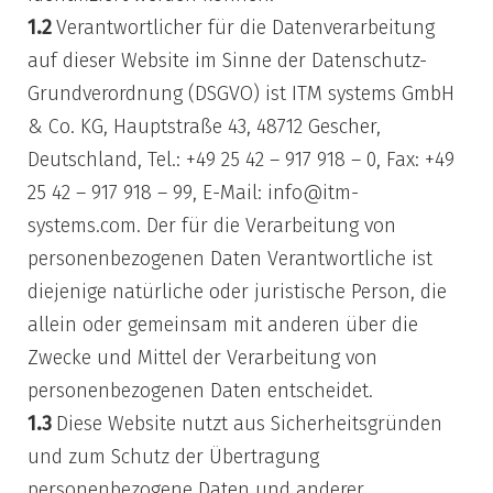
1.2
Verantwortlicher für die Datenverarbeitung
auf dieser Website im Sinne der Datenschutz-
Grundverordnung (DSGVO) ist ITM systems GmbH
& Co. KG, Hauptstraße 43, 48712 Gescher,
Deutschland, Tel.: +49 25 42 – 917 918 – 0, Fax: +49
25 42 – 917 918 – 99, E-Mail: info@itm-
systems.com. Der für die Verarbeitung von
personenbezogenen Daten Verantwortliche ist
diejenige natürliche oder juristische Person, die
allein oder gemeinsam mit anderen über die
Zwecke und Mittel der Verarbeitung von
personenbezogenen Daten entscheidet.
1.3
Diese Website nutzt aus Sicherheitsgründen
und zum Schutz der Übertragung
personenbezogene Daten und anderer