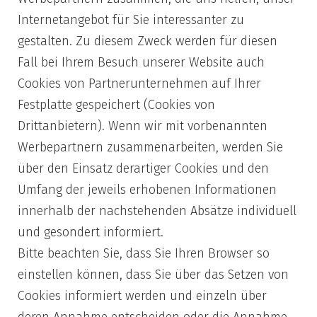
Internetangebot für Sie interessanter zu
gestalten. Zu diesem Zweck werden für diesen
Fall bei Ihrem Besuch unserer Website auch
Cookies von Partnerunternehmen auf Ihrer
Festplatte gespeichert (Cookies von
Drittanbietern). Wenn wir mit vorbenannten
Werbepartnern zusammenarbeiten, werden Sie
über den Einsatz derartiger Cookies und den
Umfang der jeweils erhobenen Informationen
innerhalb der nachstehenden Absätze individuell
und gesondert informiert.
Bitte beachten Sie, dass Sie Ihren Browser so
einstellen können, dass Sie über das Setzen von
Cookies informiert werden und einzeln über
deren Annahme entscheiden oder die Annahme