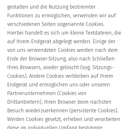
gestalten und die Nutzung bestimmter
Funktionen zu ermöglichen, verwenden wir auf
verschiedenen Seiten sogenannte Cookies.
Hierbei handelt es sich um kleine Textdateien, die
auf Ihrem Endgerät abgelegt werden. Einige der
von uns verwendeten Cookies werden nach dem
Ende der Browser-Sitzung, also nach Schließen
Ihres Browsers, wieder gelöscht (sog. Sitzungs-
Cookies). Andere Cookies verbleiben auf Ihrem
Endgerät und ermöglichen uns oder unseren
Partnerunternehmen (Cookies von
Drittanbietern), Ihren Browser beim nächsten
Besuch wiederzuerkennen (persistente Cookies).
Werden Cookies gesetzt, erheben und verarbeiten
diese im individuellen Umfang bestimmte