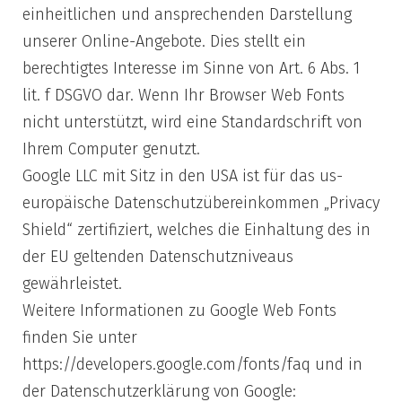
einheitlichen und ansprechenden Darstellung
unserer Online-Angebote. Dies stellt ein
berechtigtes Interesse im Sinne von Art. 6 Abs. 1
lit. f DSGVO dar. Wenn Ihr Browser Web Fonts
nicht unterstützt, wird eine Standardschrift von
Ihrem Computer genutzt.
Google LLC mit Sitz in den USA ist für das us-
europäische Datenschutzübereinkommen „Privacy
Shield“ zertifiziert, welches die Einhaltung des in
der EU geltenden Datenschutzniveaus
gewährleistet.
Weitere Informationen zu Google Web Fonts
finden Sie unter
https://developers.google.com/fonts/faq und in
der Datenschutzerklärung von Google: