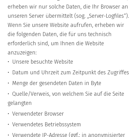
erheben wir nur solche Daten, die Ihr Browser an
unseren Server übermittelt (sog. „Server-Logfiles“).
Wenn Sie unsere Website aufrufen, erheben wir
die folgenden Daten, die für uns technisch
erforderlich sind, um Ihnen die Website
anzuzeigen:
Unsere besuchte Website
Datum und Uhrzeit zum Zeitpunkt des Zugriffes
Menge der gesendeten Daten in Byte
Quelle/Verweis, von welchem Sie auf die Seite
gelangten
Verwendeter Browser
Verwendetes Betriebssystem
Verwendete IP-Adresse (ggf.: in anonymisierter