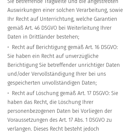
Sie betreffende Tragweite und die angestrebten
Auswirkungen einer solchen Verarbeitung, sowie
Ihr Recht auf Unterrichtung, welche Garantien
gemäß Art. 46 DSGVO bei Weiterleitung Ihrer
Daten in Drittländer bestehen;
Recht auf Berichtigung gemäß Art. 16 DSGVO:
Sie haben ein Recht auf unverzügliche
Berichtigung Sie betreffender unrichtiger Daten
und/oder Vervollständigung Ihrer bei uns
gespeicherten unvollständigen Daten;
Recht auf Löschung gemäß Art. 17 DSGVO: Sie
haben das Recht, die Löschung Ihrer
personenbezogenen Daten bei Vorliegen der
Voraussetzungen des Art. 17 Abs. 1 DSGVO zu
verlangen. Dieses Recht besteht jedoch