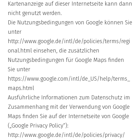
Kartenanzeige auf dieser Internetseite kann dann
nicht genutzt werden.
Die Nutzungsbedingungen von Google können Sie
unter
http://www.google.de/intl/de/policies/terms/regi
onal.html einsehen, die zusätzlichen
Nutzungsbedingungen für Google Maps finden
Sie unter
https://www.google.com/intl/de_US/help/terms_
maps.html
Ausführliche Informationen zum Datenschutz im
Zusammenhang mit der Verwendung von Google
Maps finden Sie auf der Internetseite von Google
(„Google Privacy Policy“):
http://www.google.de/intl/de/policies/privacy/