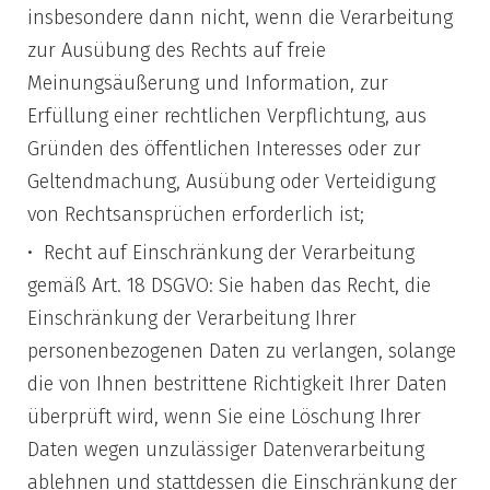
insbesondere dann nicht, wenn die Verarbeitung
zur Ausübung des Rechts auf freie
Meinungsäußerung und Information, zur
Erfüllung einer rechtlichen Verpflichtung, aus
Gründen des öffentlichen Interesses oder zur
Geltendmachung, Ausübung oder Verteidigung
von Rechtsansprüchen erforderlich ist;
Recht auf Einschränkung der Verarbeitung
gemäß Art. 18 DSGVO: Sie haben das Recht, die
Einschränkung der Verarbeitung Ihrer
personenbezogenen Daten zu verlangen, solange
die von Ihnen bestrittene Richtigkeit Ihrer Daten
überprüft wird, wenn Sie eine Löschung Ihrer
Daten wegen unzulässiger Datenverarbeitung
ablehnen und stattdessen die Einschränkung der