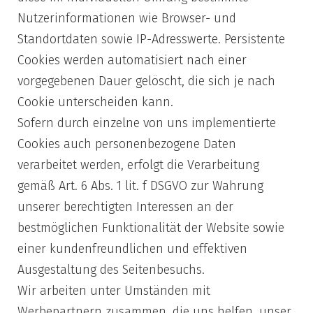
Nutzerinformationen wie Browser- und
Standortdaten sowie IP-Adresswerte. Persistente
Cookies werden automatisiert nach einer
vorgegebenen Dauer gelöscht, die sich je nach
Cookie unterscheiden kann.
Sofern durch einzelne von uns implementierte
Cookies auch personenbezogene Daten
verarbeitet werden, erfolgt die Verarbeitung
gemäß Art. 6 Abs. 1 lit. f DSGVO zur Wahrung
unserer berechtigten Interessen an der
bestmöglichen Funktionalität der Website sowie
einer kundenfreundlichen und effektiven
Ausgestaltung des Seitenbesuchs.
Wir arbeiten unter Umständen mit
Werbepartnern zusammen, die uns helfen, unser