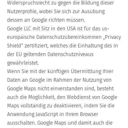
Widerspruchsrecht zu gegen die Bildung dieser
Nutzerprofile, wobei Sie sich zur Ausübung
dessen an Google richten müssen.
Google LLC mit Sitz in den USA ist für das us-
europäische Datenschutzübereinkommen „Privacy
Shield“ zertifiziert, welches die Einhaltung des in
der EU geltenden Datenschutzniveaus
gewährleistet.
Wenn Sie mit der künftigen Übermittlung Ihrer
Daten an Google im Rahmen der Nutzung von
Google Maps nicht einverstanden sind, besteht
auch die Möglichkeit, den Webdienst von Google
Maps vollständig zu deaktivieren, indem Sie die
Anwendung JavaScript in Ihrem Browser
ausschalten. Google Maps und damit auch die