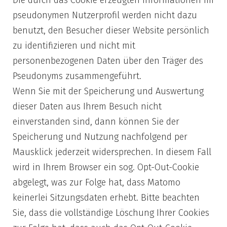
pseudonymen Nutzerprofil werden nicht dazu
benutzt, den Besucher dieser Website persönlich
zu identifizieren und nicht mit
personenbezogenen Daten über den Träger des
Pseudonyms zusammengeführt.
Wenn Sie mit der Speicherung und Auswertung
dieser Daten aus Ihrem Besuch nicht
einverstanden sind, dann können Sie der
Speicherung und Nutzung nachfolgend per
Mausklick jederzeit widersprechen. In diesem Fall
wird in Ihrem Browser ein sog. Opt-Out-Cookie
abgelegt, was zur Folge hat, dass Matomo
keinerlei Sitzungsdaten erhebt. Bitte beachten
Sie, dass die vollständige Löschung Ihrer Cookies