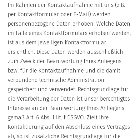
Im Rahmen der Kontaktaufnahme mit uns (z.B.
per Kontaktformular oder E-Mail) werden
personenbezogene Daten erhoben. Welche Daten
im Falle eines Kontaktformulars erhoben werden,
ist aus dem jeweiligen Kontaktformular
ersichtlich. Diese Daten werden ausschließlich
zum Zweck der Beantwortung Ihres Anliegens
bzw. für die Kontaktaufnahme und die damit
verbundene technische Administration
gespeichert und verwendet. Rechtsgrundlage für
die Verarbeitung der Daten ist unser berechtigtes
Interesse an der Beantwortung Ihres Anliegens
gemäß Art. 6 Abs. 1 lit. f DSGVO. Zielt Ihre
Kontaktierung auf den Abschluss eines Vertrages
ab, so ist zusätzliche Rechtsgrundlage für die