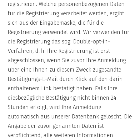
registrieren. Welche personenbezogenen Daten
für die Registrierung verarbeitet werden, ergibt
sich aus der Eingabemaske, die für die
Registrierung verwendet wird. Wir verwenden für
die Registrierung das sog. Double-opt-in-
Verfahren, d. h. Ihre Registrierung ist erst
abgeschlossen, wenn Sie zuvor Ihre Anmeldung
über eine Ihnen zu diesem Zweck zugesandte
Bestätigungs-E-Mail durch Klick auf den darin
enthaltenem Link bestätigt haben. Falls Ihre
diesbezügliche Bestätigung nicht binnen 24
Stunden erfolgt, wird Ihre Anmeldung
automatisch aus unserer Datenbank gelöscht. Die
Angabe der zuvor genannten Daten ist
verpflichtend, alle weiteren Informationen