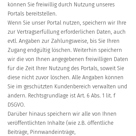
können Sie freiwillig durch Nutzung unseres
Portals bereitstellen.
Wenn Sie unser Portal nutzen, speichern wir Ihre
zur Vertragserfüllung erforderlichen Daten, auch
evtl. Angaben zur Zahlungsweise, bis Sie Ihren
Zugang endgültig löschen. Weiterhin speichern
wir die von Ihnen angegebenen freiwilligen Daten
für die Zeit Ihrer Nutzung des Portals, soweit Sie
diese nicht zuvor löschen. Alle Angaben können
Sie im geschützten Kundenbereich verwalten und
ändern. Rechtsgrundlage ist Art. 6 Abs. 1 lit. f
DSGVO.
Darüber hinaus speichern wir alle von Ihnen
veröffentlichten Inhalte (wie z.B. öffentliche
Beiträge, Pinnwandeinträge,