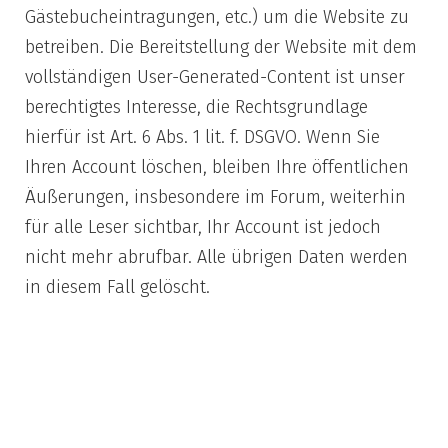
Gästebucheintragungen, etc.) um die Website zu
betreiben. Die Bereitstellung der Website mit dem
vollständigen User-Generated-Content ist unser
berechtigtes Interesse, die Rechtsgrundlage
hierfür ist Art. 6 Abs. 1 lit. f. DSGVO. Wenn Sie
Ihren Account löschen, bleiben Ihre öffentlichen
Äußerungen, insbesondere im Forum, weiterhin
für alle Leser sichtbar, Ihr Account ist jedoch
nicht mehr abrufbar. Alle übrigen Daten werden
in diesem Fall gelöscht.
6) Nutzung Ihrer
Daten zur
Direktwerbung