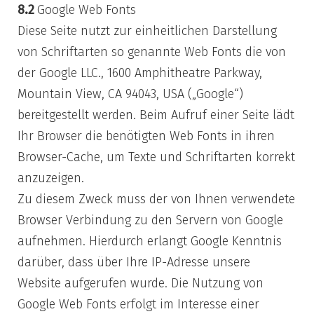
8.2
Google Web Fonts
Diese Seite nutzt zur einheitlichen Darstellung
von Schriftarten so genannte Web Fonts die von
der Google LLC., 1600 Amphitheatre Parkway,
Mountain View, CA 94043, USA („Google“)
bereitgestellt werden. Beim Aufruf einer Seite lädt
Ihr Browser die benötigten Web Fonts in ihren
Browser-Cache, um Texte und Schriftarten korrekt
anzuzeigen.
Zu diesem Zweck muss der von Ihnen verwendete
Browser Verbindung zu den Servern von Google
aufnehmen. Hierdurch erlangt Google Kenntnis
darüber, dass über Ihre IP-Adresse unsere
Website aufgerufen wurde. Die Nutzung von
Google Web Fonts erfolgt im Interesse einer