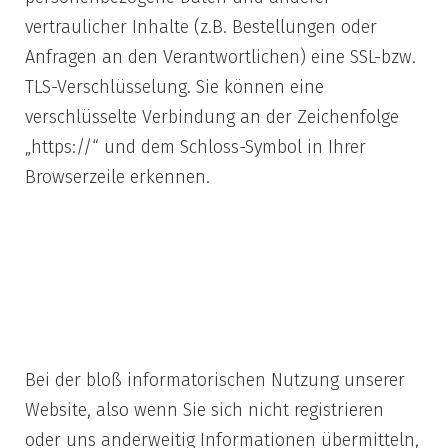
vertraulicher Inhalte (z.B. Bestellungen oder
Anfragen an den Verantwortlichen) eine SSL-bzw.
TLS-Verschlüsselung. Sie können eine
verschlüsselte Verbindung an der Zeichenfolge
„https://“ und dem Schloss-Symbol in Ihrer
Browserzeile erkennen.
2) Datenerfassung
beim Besuch
unserer Website
Bei der bloß informatorischen Nutzung unserer
Website, also wenn Sie sich nicht registrieren
oder uns anderweitig Informationen übermitteln,