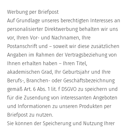
Werbung per Briefpost
Auf Grundlage unseres berechtigten Interesses an
personalisierter Direktwerbung behalten wir uns
vor, Ihren Vor- und Nachnamen, Ihre
Postanschrift und – soweit wir diese zusätzlichen
Angaben im Rahmen der Vertragsbeziehung von
Ihnen erhalten haben – Ihren Titel,
akademischen Grad, Ihr Geburtsjahr und Ihre
Berufs-, Branchen- oder Geschäftsbezeichnung
gemäß Art. 6 Abs. 1 lit. f DSGVO zu speichern und
für die Zusendung von interessanten Angeboten
und Informationen zu unseren Produkten per
Briefpost zu nutzen.
Sie können der Speicherung und Nutzung Ihrer