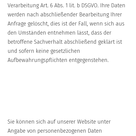
Verarbeitung Art. 6 Abs. 1 lit. b DSGVO. Ihre Daten
werden nach abschließender Bearbeitung Ihrer
Anfrage gelöscht, dies ist der Fall, wenn sich aus
den Umständen entnehmen lässt, dass der
betroffene Sachverhalt abschließend geklärt ist
und sofern keine gesetzlichen
Aufbewahrungspflichten entgegenstehen.
5) Registrierung
beim Portal bzw.
Forum
Sie können sich auf unserer Website unter
Angabe von personenbezogenen Daten