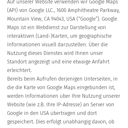
Auf unserer Website verwenden wir Google Maps
(API) von Google LLC., 1600 Amphitheatre Parkway,
Mountain View, CA 94043, USA (“Google”). Google
Maps ist ein Webdienst zur Darstellung von
interaktiven (Land-)Karten, um geographische
Informationen visuell darzustellen. Über die
Nutzung dieses Dienstes wird Ihnen unser
Standort angezeigt und eine etwaige Anfahrt
erleichtert.
Bereits beim Aufrufen derjenigen Unterseiten, in
die die Karte von Google Maps eingebunden ist,
werden Informationen über Ihre Nutzung unserer
Website (wie z.B. Ihre IP-Adresse) an Server von
Google in den USA übertragen und dort
gespeichert. Dies erfolgt unabhängig davon, ob