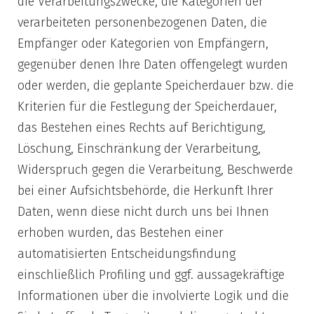
die Verarbeitungszwecke, die Kategorien der
verarbeiteten personenbezogenen Daten, die
Empfänger oder Kategorien von Empfängern,
gegenüber denen Ihre Daten offengelegt wurden
oder werden, die geplante Speicherdauer bzw. die
Kriterien für die Festlegung der Speicherdauer,
das Bestehen eines Rechts auf Berichtigung,
Löschung, Einschränkung der Verarbeitung,
Widerspruch gegen die Verarbeitung, Beschwerde
bei einer Aufsichtsbehörde, die Herkunft Ihrer
Daten, wenn diese nicht durch uns bei Ihnen
erhoben wurden, das Bestehen einer
automatisierten Entscheidungsfindung
einschließlich Profiling und ggf. aussagekräftige
Informationen über die involvierte Logik und die