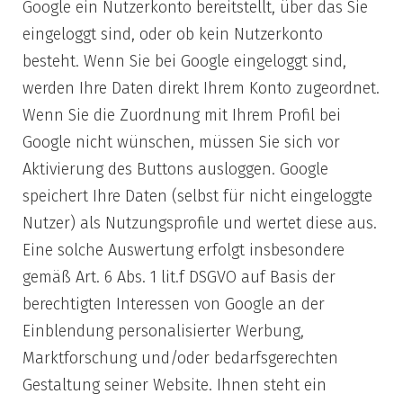
Google ein Nutzerkonto bereitstellt, über das Sie
eingeloggt sind, oder ob kein Nutzerkonto
besteht. Wenn Sie bei Google eingeloggt sind,
werden Ihre Daten direkt Ihrem Konto zugeordnet.
Wenn Sie die Zuordnung mit Ihrem Profil bei
Google nicht wünschen, müssen Sie sich vor
Aktivierung des Buttons ausloggen. Google
speichert Ihre Daten (selbst für nicht eingeloggte
Nutzer) als Nutzungsprofile und wertet diese aus.
Eine solche Auswertung erfolgt insbesondere
gemäß Art. 6 Abs. 1 lit.f DSGVO auf Basis der
berechtigten Interessen von Google an der
Einblendung personalisierter Werbung,
Marktforschung und/oder bedarfsgerechten
Gestaltung seiner Website. Ihnen steht ein