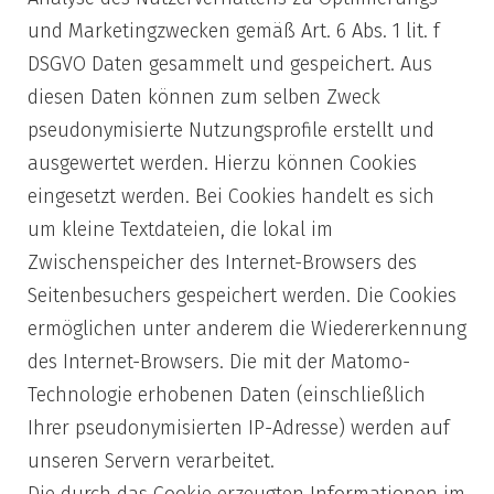
und Marketingzwecken gemäß Art. 6 Abs. 1 lit. f
DSGVO Daten gesammelt und gespeichert. Aus
diesen Daten können zum selben Zweck
pseudonymisierte Nutzungsprofile erstellt und
ausgewertet werden. Hierzu können Cookies
eingesetzt werden. Bei Cookies handelt es sich
um kleine Textdateien, die lokal im
Zwischenspeicher des Internet-Browsers des
Seitenbesuchers gespeichert werden. Die Cookies
ermöglichen unter anderem die Wiedererkennung
des Internet-Browsers. Die mit der Matomo-
Technologie erhobenen Daten (einschließlich
Ihrer pseudonymisierten IP-Adresse) werden auf
unseren Servern verarbeitet.
Die durch das Cookie erzeugten Informationen im