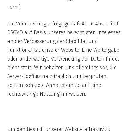
Form)
Die Verarbeitung erfolgt gemäß Art. 6 Abs. 1 lit. f
DSGVO auf Basis unseres berechtigten Interesses
an der Verbesserung der Stabilität und
Funktionalität unserer Website. Eine Weitergabe
oder anderweitige Verwendung der Daten findet
nicht statt. Wir behalten uns allerdings vor, die
Server-Logfiles nachträglich zu überprüfen,
sollten konkrete Anhaltspunkte auf eine
rechtswidrige Nutzung hinweisen.
3) Cookies
Um den Besuch unserer Website attraktiv zu