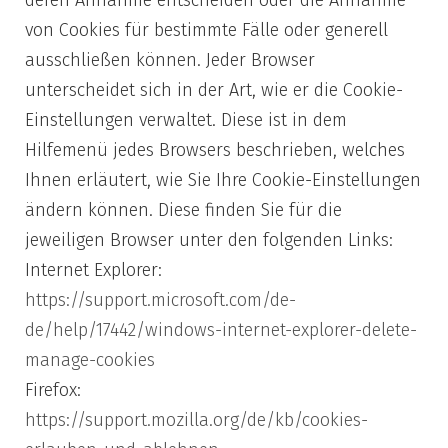
von Cookies für bestimmte Fälle oder generell
ausschließen können. Jeder Browser
unterscheidet sich in der Art, wie er die Cookie-
Einstellungen verwaltet. Diese ist in dem
Hilfemenü jedes Browsers beschrieben, welches
Ihnen erläutert, wie Sie Ihre Cookie-Einstellungen
ändern können. Diese finden Sie für die
jeweiligen Browser unter den folgenden Links:
Internet Explorer:
https://support.microsoft.com/de-
de/help/17442/windows-internet-explorer-delete-
manage-cookies
Firefox:
https://support.mozilla.org/de/kb/cookies-